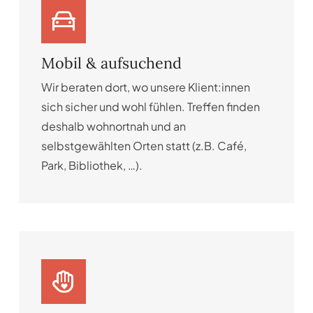
Mobil & aufsuchend
Wir beraten dort, wo unsere Klient:innen
sich sicher und wohl fühlen. Treffen finden
deshalb wohnortnah und an
selbstgewählten Orten statt (z.B. Café,
Park, Bibliothek, …).