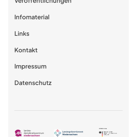
Veröffentlichungen
Infomaterial
Links
Kontakt
Impressum
Datenschutz