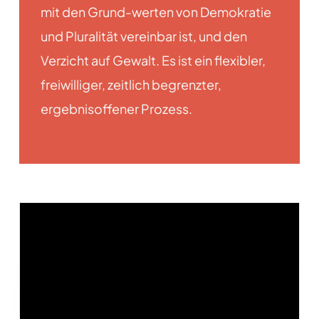
mit den Grund-werten von Demokratie
und Pluralität vereinbar ist, und den
Verzicht auf Gewalt. Es ist ein flexibler,
freiwilliger, zeitlich begrenzter,
ergebnisoffener Prozess.