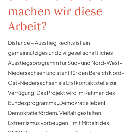
machen wir diese
Arbeit?
Distance – Ausstieg Rechts ist ein
gemeinnütziges und zivilgesellschaftliches
Ausstiegsprogramm für Süd- und Nord-West-
Niedersachsen und steht für den Bereich Nord-
Ost-Niedersachsen als Erstkontaktstelle zur
Verfügung. Das Projekt wird im Rahmen des
Bundesprogramms „Demokratie leben!
Demokratie fördern. Vielfalt gestalten.
Extremismus vorbeugen.“ mit Mitteln des