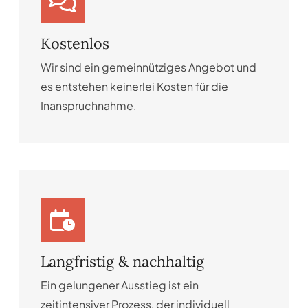
Kostenlos
Wir sind ein gemeinnütziges Angebot und
es entstehen keinerlei Kosten für die
Inanspruchnahme.
Langfristig & nachhaltig
Ein gelungener Ausstieg ist ein
zeitintensiver Prozess, der individuell