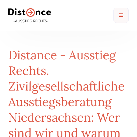
Distance - Ausstieg
Rechts.
Zivilgesellschaftliche
Ausstiegsberatung
Niedersachsen: Wer
sind wir und warum