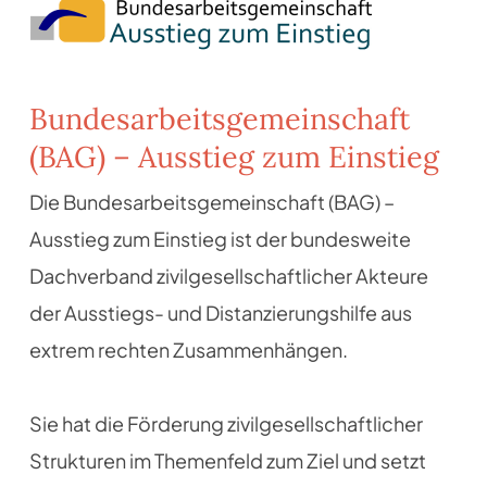
Bundesarbeitsgemeinschaft
(BAG) – Ausstieg zum Einstieg
Die Bundesarbeitsgemeinschaft (BAG) –
Ausstieg zum Einstieg ist der bundesweite
Dachverband zivilgesellschaftlicher Akteure
der Ausstiegs- und Distanzierungshilfe aus
extrem rechten Zusammenhängen.
Sie hat die Förderung zivilgesellschaftlicher
Strukturen im Themenfeld zum Ziel und setzt