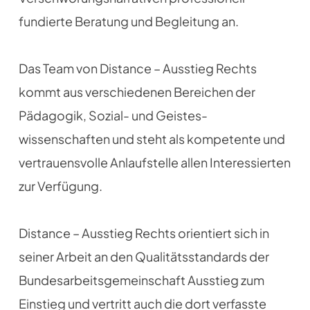
fundierte Beratung und Begleitung an.
Das Team von Distance – Ausstieg Rechts
kommt aus verschiedenen Bereichen der
Pädagogik, Sozial- und Geistes-
wissenschaften und steht als kompetente und
vertrauensvolle Anlaufstelle allen Interessierten
zur Verfügung.
Distance – Ausstieg Rechts orientiert sich in
seiner Arbeit an den Qualitätsstandards der
Bundesarbeitsgemeinschaft Ausstieg zum
Einstieg und vertritt auch die dort verfasste