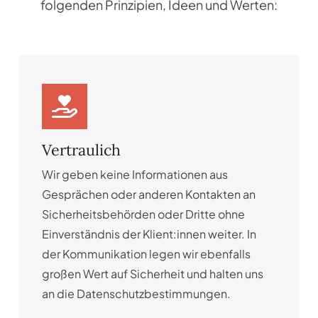
folgenden Prinzipien, Ideen und Werten:
Vertraulich
Wir geben keine Informationen aus
Gesprächen oder anderen Kontakten an
Sicherheitsbehörden oder Dritte ohne
Einverständnis der Klient:innen weiter. In
der Kommunikation legen wir ebenfalls
großen Wert auf Sicherheit und halten uns
an die Datenschutzbestimmungen.