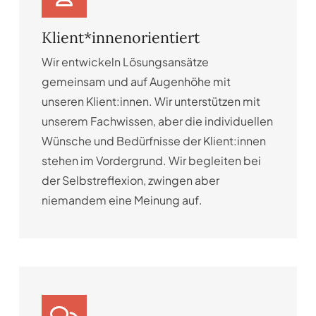
Klient*innenorientiert
Wir entwickeln Lösungsansätze
gemeinsam und auf Augenhöhe mit
unseren Klient:innen. Wir unterstützen mit
unserem Fachwissen, aber die individuellen
Wünsche und Bedürfnisse der Klient:innen
stehen im Vordergrund. Wir begleiten bei
der Selbstreflexion, zwingen aber
niemandem eine Meinung auf.