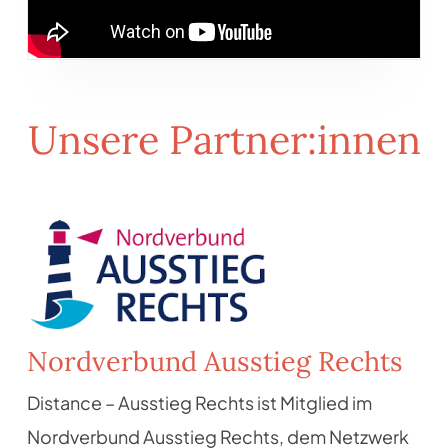
Unsere Partner:innen
Nordverbund Ausstieg Rechts
Distance – Ausstieg Rechts ist Mitglied im
Nordverbund Ausstieg Rechts, dem Netzwerk