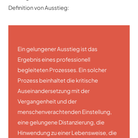
Definition von Ausstieg:
Ein gelungener Ausstieg ist das
Ergebnis eines professionell
begleiteten Prozesses. Ein solcher
Prozess beinhaltet die kritische
Auseinandersetzung mit der
Vergangenheit und der
menschenverachtenden Einstellung,
eine gelungene Distanzierung, die
Hinwendung zu einer Lebensweise, die