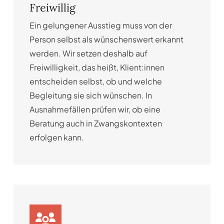
Freiwillig
Ein gelungener Ausstieg muss von der
Person selbst als wünschenswert erkannt
werden. Wir setzen deshalb auf
Freiwilligkeit, das heißt, Klient:innen
entscheiden selbst, ob und welche
Begleitung sie sich wünschen. In
Ausnahmefällen prüfen wir, ob eine
Beratung auch in Zwangskontexten
erfolgen kann.