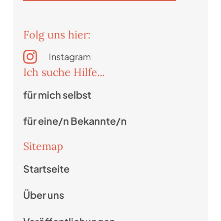
Folg uns hier:
Instagram
Ich suche Hilfe...
für mich selbst
für eine/n Bekannte/n
Sitemap
Startseite
Über uns