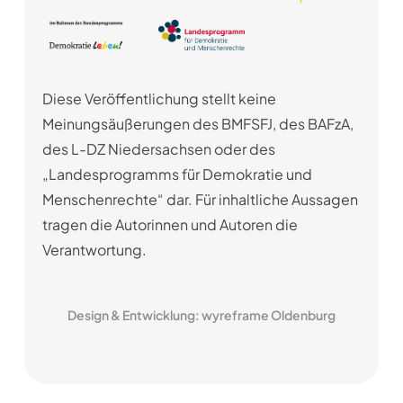
Diese Veröffentlichung stellt keine
Meinungsäußerungen des BMFSFJ, des BAFzA,
des L-DZ Niedersachsen oder des
„Landesprogramms für Demokratie und
Menschenrechte“ dar. Für inhaltliche Aussagen
tragen die Autorinnen und Autoren die
Verantwortung.
Design & Entwicklung: wyreframe Oldenburg