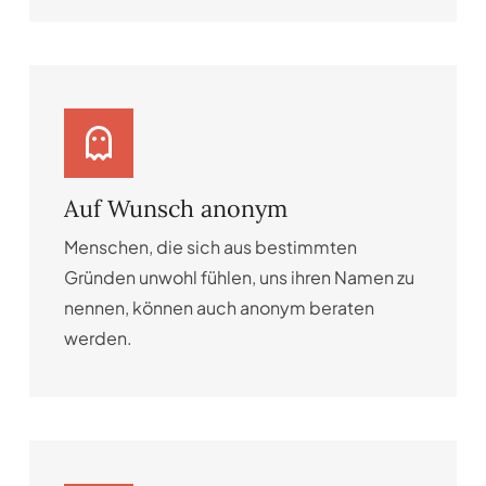
Auf Wunsch anonym
Menschen, die sich aus bestimmten
Gründen unwohl fühlen, uns ihren Namen zu
nennen, können auch anonym beraten
werden.