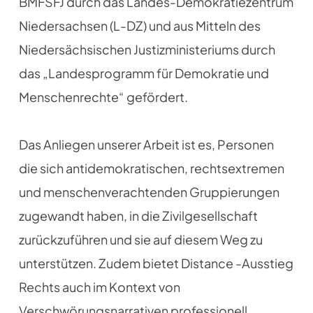
BMFSFJ durch das Landes-Demokratiezentrum
Niedersachsen (L-DZ) und aus Mitteln des
Niedersächsischen Justizministeriums durch
das „Landesprogramm für Demokratie und
Menschenrechte“ gefördert.
Das Anliegen unserer Arbeit ist es, Personen
die sich antidemokratischen, rechtsextremen
und menschenverachtenden Gruppierungen
zugewandt haben, in die Zivilgesellschaft
zurückzuführen und sie auf diesem Weg zu
unterstützen. Zudem bietet Distance -Ausstieg
Rechts auch im Kontext von
Verschwörungsnarrativen professionell