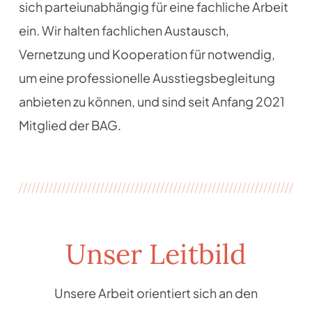
sich parteiunabhängig für eine fachliche Arbeit
ein. Wir halten fachlichen Austausch,
Vernetzung und Kooperation für notwendig,
um eine professionelle Ausstiegsbegleitung
anbieten zu können, und sind seit Anfang 2021
Mitglied der BAG.
Unser Leitbild
Unsere Arbeit orientiert sich an den