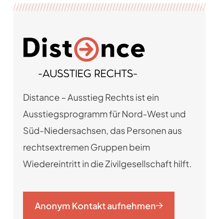
Distance – Ausstieg Rechts ist ein
Ausstiegsprogramm für Nord-West und
Süd-Niedersachsen, das Personen aus
rechtsextremen Gruppen beim
Wiedereintritt in die Zivilgesellschaft hilft.
Anonym Kontakt aufnehmen